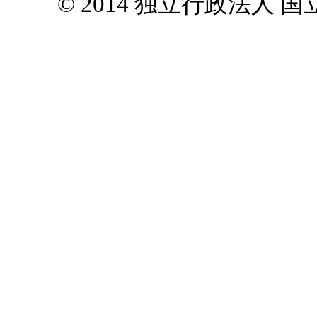
© 2014 独立行政法人