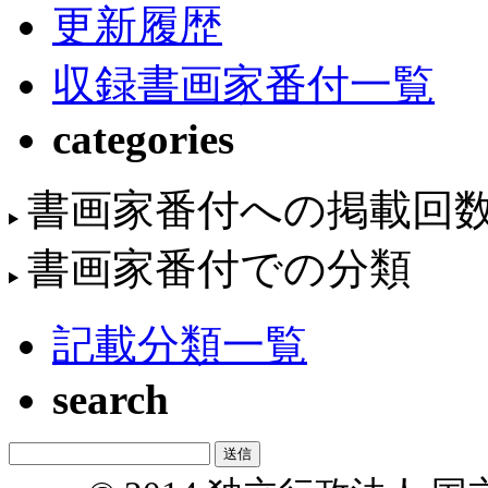
更新履歴
収録書画家番付一覧
categories
書画家番付への掲載回
書画家番付での分類
記載分類一覧
search