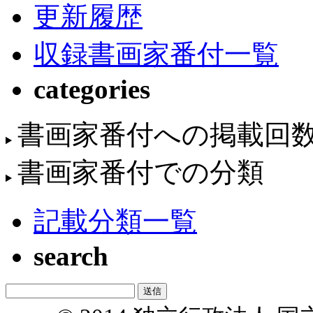
更新履歴
収録書画家番付一覧
categories
書画家番付への掲載回
書画家番付での分類
記載分類一覧
search