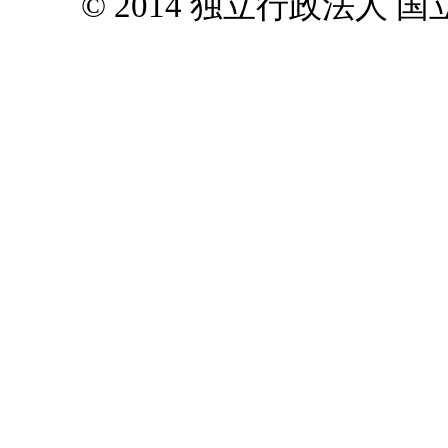
© 2014 独立行政法人