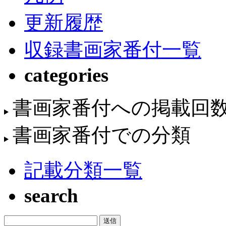
更新履歴
収録書画家番付一覧
categories
書画家番付への掲載回
書画家番付での分類
記載分類一覧
search