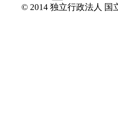
© 2014 独立行政法人