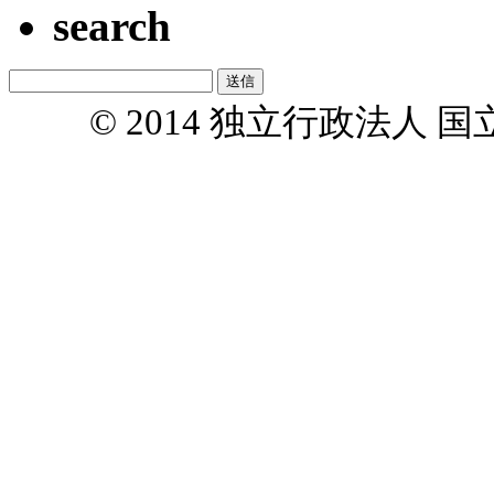
search
© 2014 独立行政法人