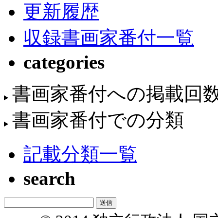
更新履歴
収録書画家番付一覧
categories
書画家番付への掲載回
書画家番付での分類
記載分類一覧
search