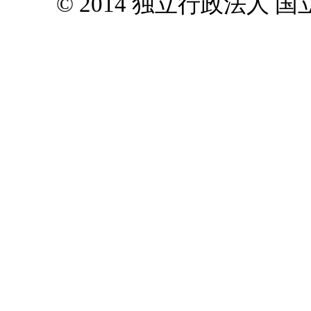
© 2014 独立行政法人