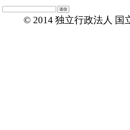
© 2014 独立行政法人