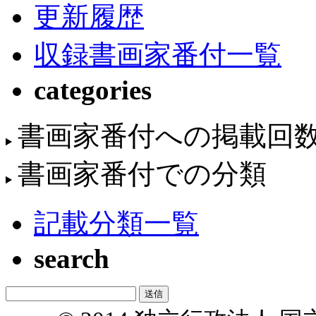
更新履歴
収録書画家番付一覧
categories
書画家番付への掲載回
書画家番付での分類
記載分類一覧
search