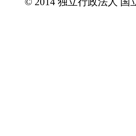
© 2014 独立行政法人