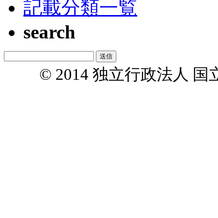
記載分類一覧
search
© 2014 独立行政法人