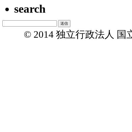
search
© 2014 独立行政法人