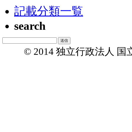
記載分類一覧
search
© 2014 独立行政法人