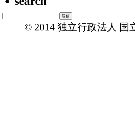
search
© 2014 独立行政法人