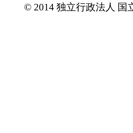
© 2014 独立行政法人