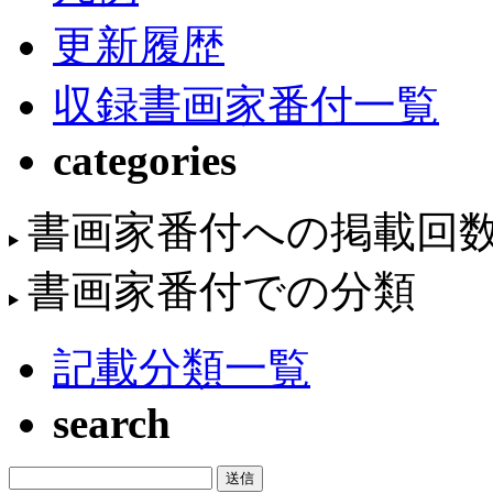
更新履歴
収録書画家番付一覧
categories
書画家番付への掲載回
書画家番付での分類
記載分類一覧
search