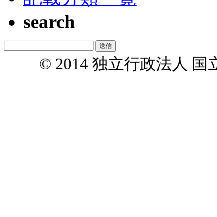
search
© 2014 独立行政法人