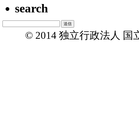
search
© 2014 独立行政法人