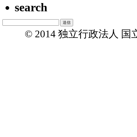
search
© 2014 独立行政法人