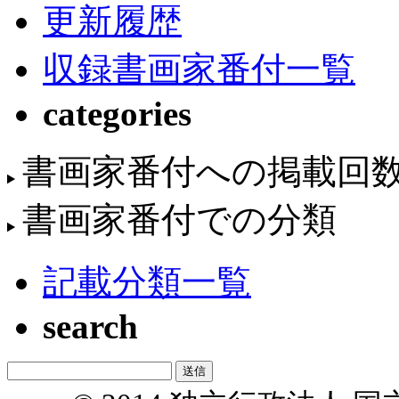
更新履歴
収録書画家番付一覧
categories
書画家番付への掲載回
書画家番付での分類
記載分類一覧
search