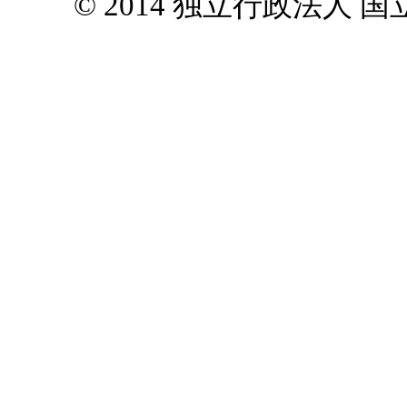
© 2014 独立行政法人