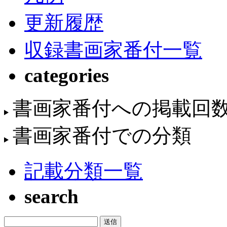
更新履歴
収録書画家番付一覧
categories
書画家番付への掲載回
書画家番付での分類
記載分類一覧
search