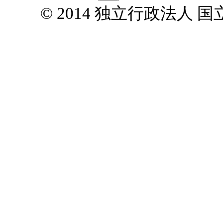
© 2014 独立行政法人