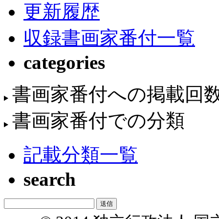
更新履歴
収録書画家番付一覧
categories
書画家番付への掲載回
書画家番付での分類
記載分類一覧
search