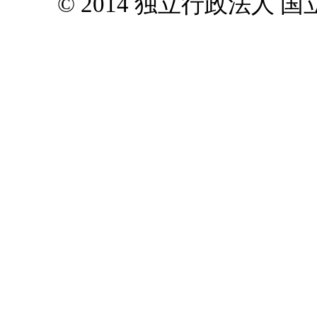
© 2014 独立行政法人