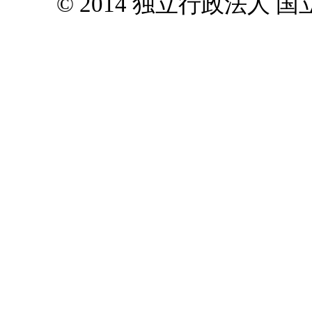
© 2014 独立行政法人