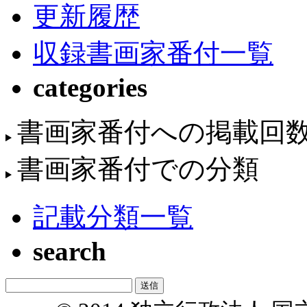
更新履歴
収録書画家番付一覧
categories
書画家番付への掲載回
書画家番付での分類
記載分類一覧
search