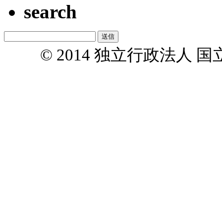
search
© 2014 独立行政法人