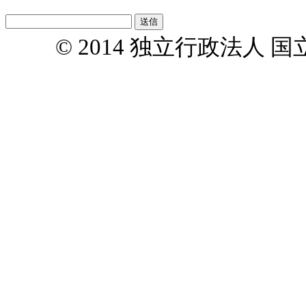
© 2014 独立行政法人