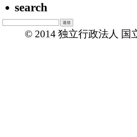
search
© 2014 独立行政法人