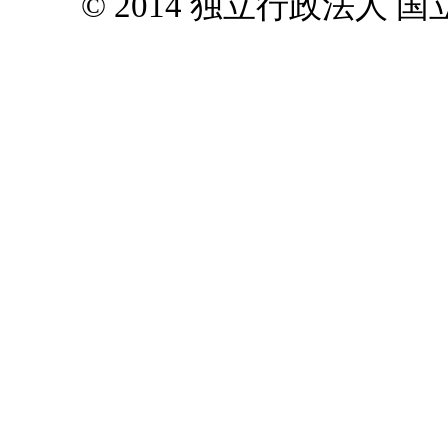
© 2014 独立行政法人