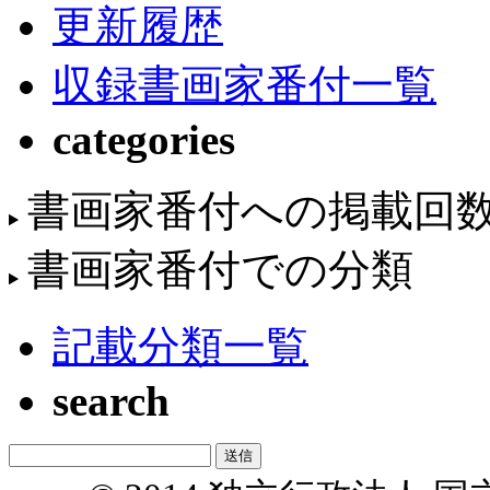
更新履歴
収録書画家番付一覧
categories
書画家番付への掲載回
書画家番付での分類
記載分類一覧
search