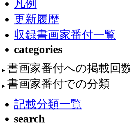
凡例
更新履歴
収録書画家番付一覧
categories
書画家番付への掲載回
書画家番付での分類
記載分類一覧
search