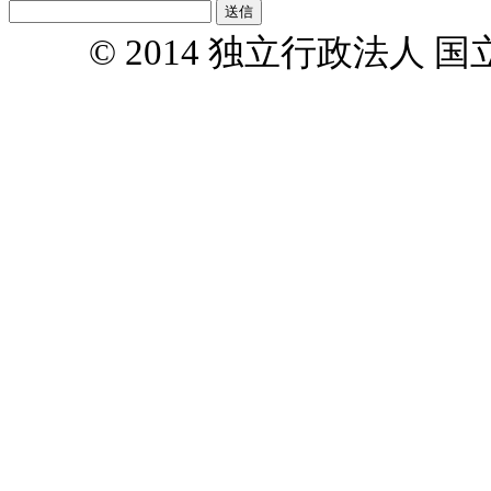
© 2014 独立行政法人