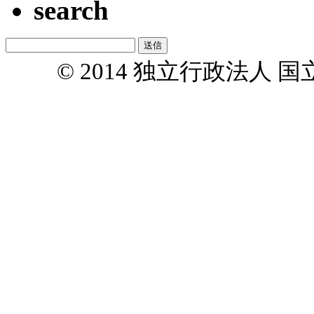
search
© 2014 独立行政法人