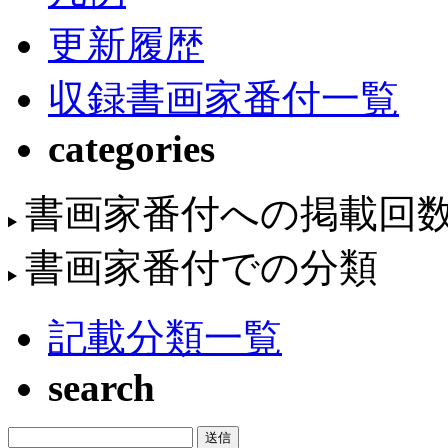
更新履歴
収録書画家番付一覧
categories
書画家番付への掲載回
書画家番付での分類
記載分類一覧
search