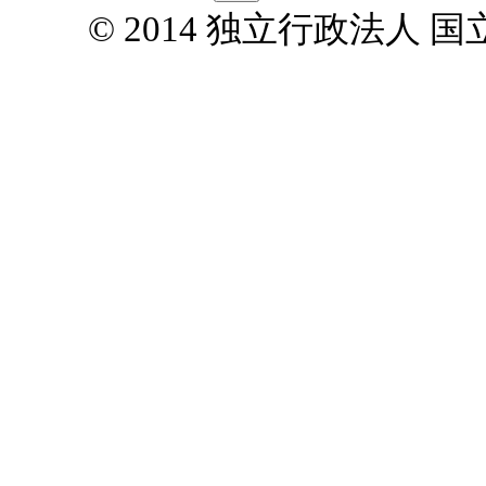
© 2014 独立行政法人