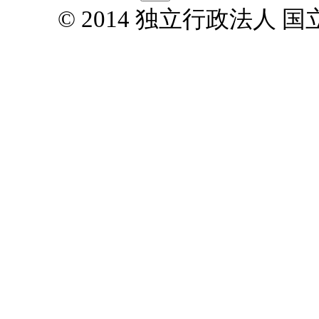
© 2014 独立行政法人