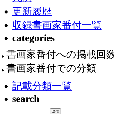
更新履歴
収録書画家番付一覧
categories
書画家番付への掲載回
書画家番付での分類
記載分類一覧
search