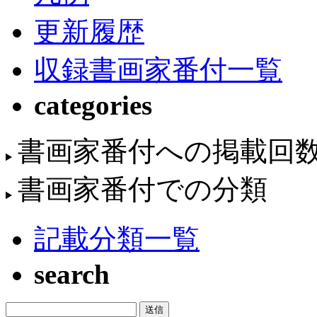
更新履歴
収録書画家番付一覧
categories
書画家番付への掲載回
書画家番付での分類
記載分類一覧
search