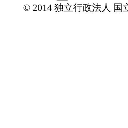
© 2014 独立行政法人