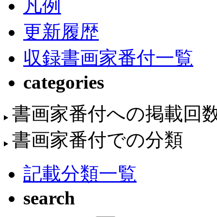
凡例
更新履歴
収録書画家番付一覧
categories
書画家番付への掲載回
書画家番付での分類
記載分類一覧
search