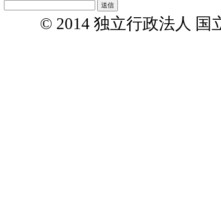
© 2014 独立行政法人