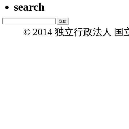
search
© 2014 独立行政法人