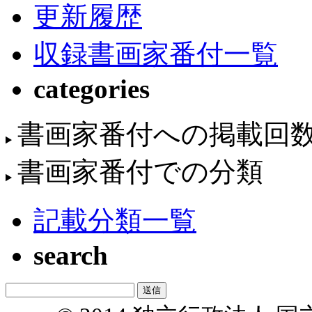
更新履歴
収録書画家番付一覧
categories
書画家番付への掲載回
書画家番付での分類
記載分類一覧
search