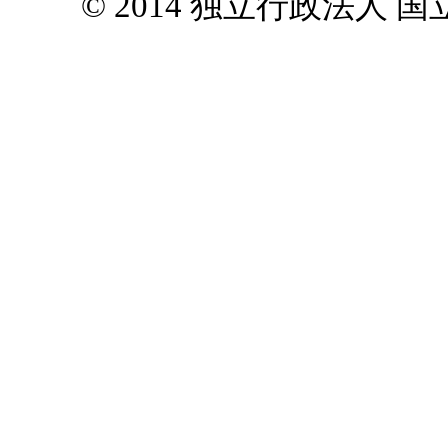
© 2014 独立行政法人