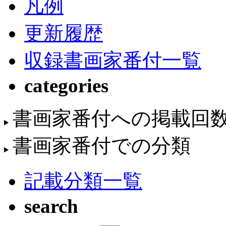
凡例
更新履歴
収録書画家番付一覧
categories
書画家番付への掲載回
書画家番付での分類
記載分類一覧
search