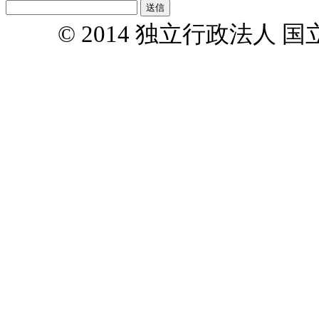
© 2014 独立行政法人