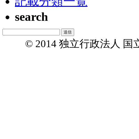
記載分類一覧
search
© 2014 独立行政法人