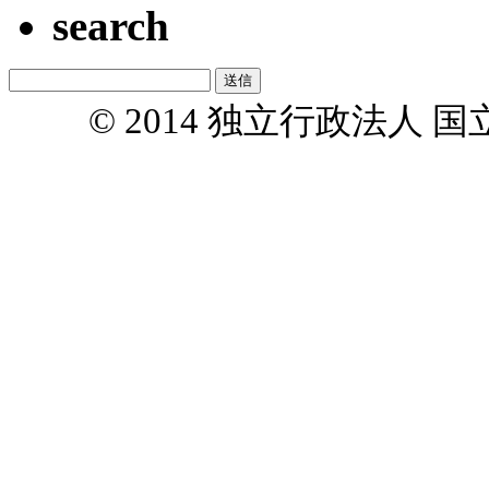
search
© 2014 独立行政法人