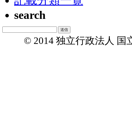
記載分類一覧
search
© 2014 独立行政法人