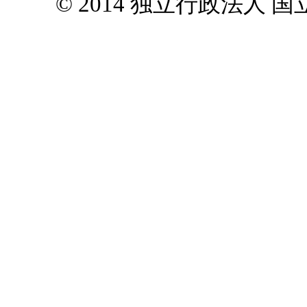
© 2014 独立行政法人