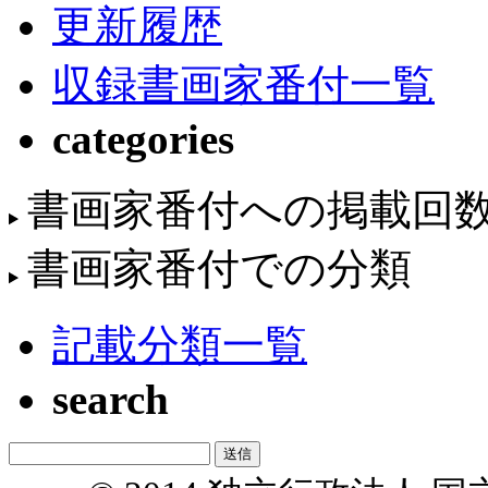
更新履歴
収録書画家番付一覧
categories
書画家番付への掲載回
書画家番付での分類
記載分類一覧
search