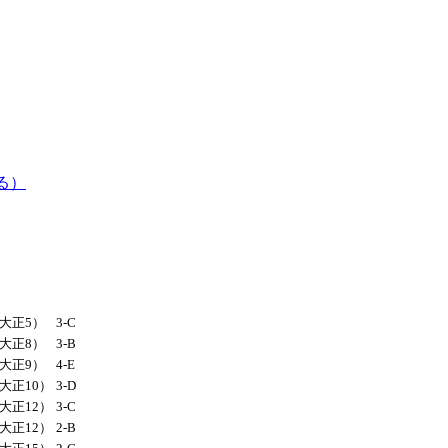
る）
（大正5）
3-C
（大正8）
3-B
（大正9）
4-E
（大正10）
3-D
（大正12）
3-C
（大正12）
2-B