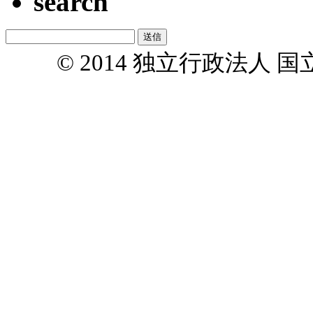
search
© 2014 独立行政法人