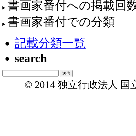
書画家番付への掲載回
書画家番付での分類
記載分類一覧
search
© 2014 独立行政法人