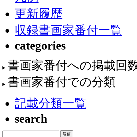
更新履歴
収録書画家番付一覧
categories
書画家番付への掲載回
書画家番付での分類
記載分類一覧
search