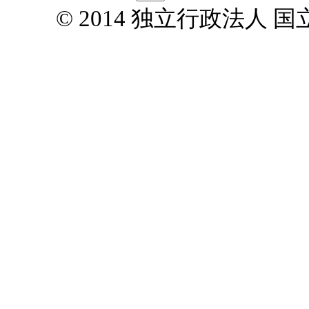
© 2014 独立行政法人