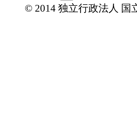
© 2014 独立行政法人