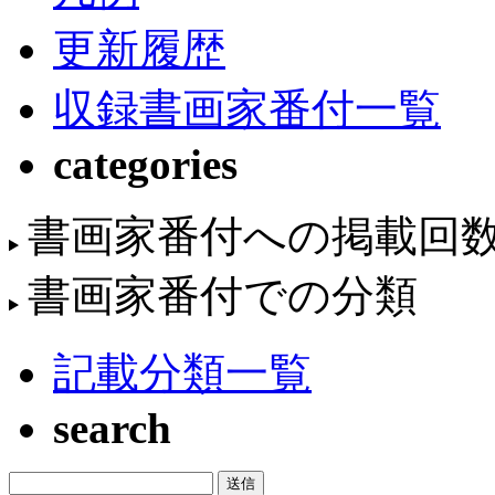
更新履歴
収録書画家番付一覧
categories
書画家番付への掲載回
書画家番付での分類
記載分類一覧
search