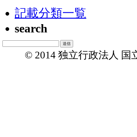
記載分類一覧
search
© 2014 独立行政法人