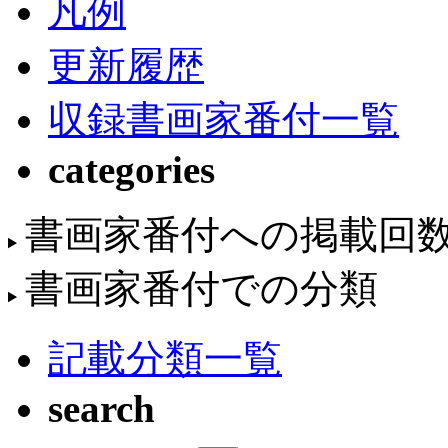
凡例
更新履歴
収録書画家番付一覧
categories
書画家番付への掲載回
書画家番付での分類
記載分類一覧
search