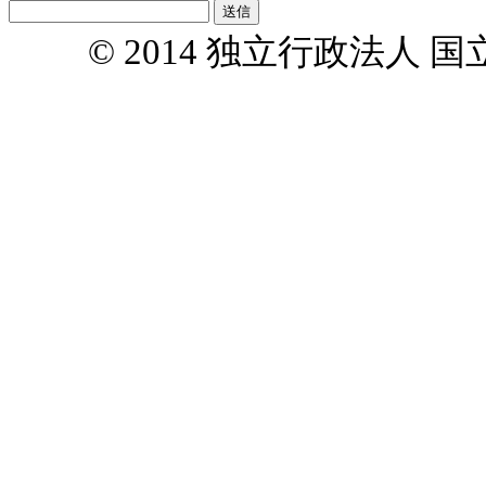
© 2014 独立行政法人