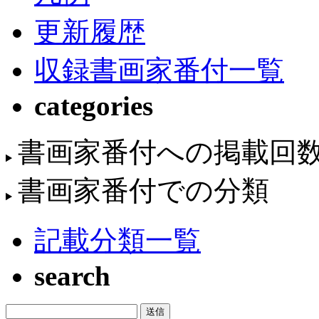
更新履歴
収録書画家番付一覧
categories
書画家番付への掲載回
書画家番付での分類
記載分類一覧
search