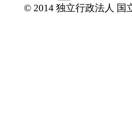
© 2014 独立行政法人