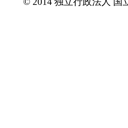
© 2014 独立行政法人