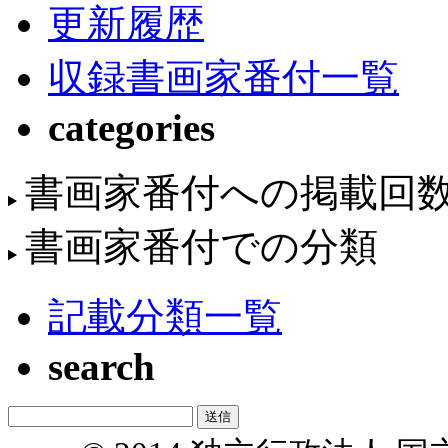
更新履歴
収録書画家番付一覧
categories
書画家番付への掲載回
書画家番付での分類
記載分類一覧
search