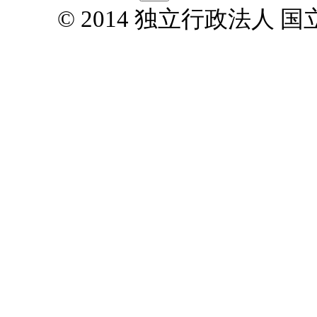
© 2014 独立行政法人