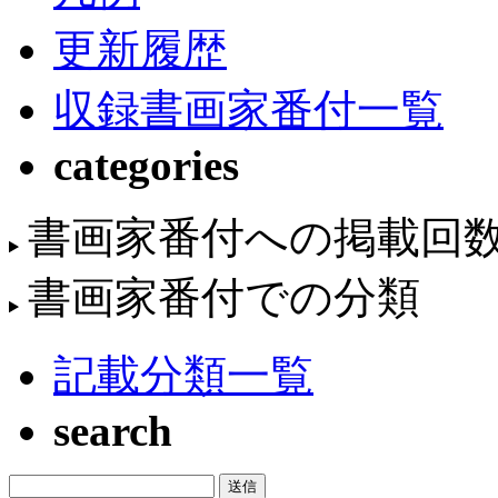
更新履歴
収録書画家番付一覧
categories
書画家番付への掲載回
書画家番付での分類
記載分類一覧
search