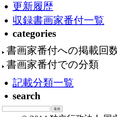
更新履歴
収録書画家番付一覧
categories
書画家番付への掲載回
書画家番付での分類
記載分類一覧
search