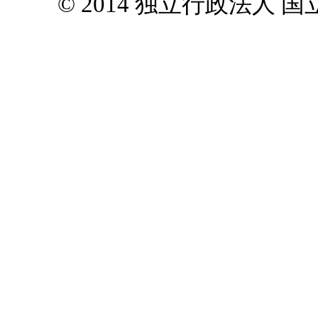
© 2014 独立行政法人