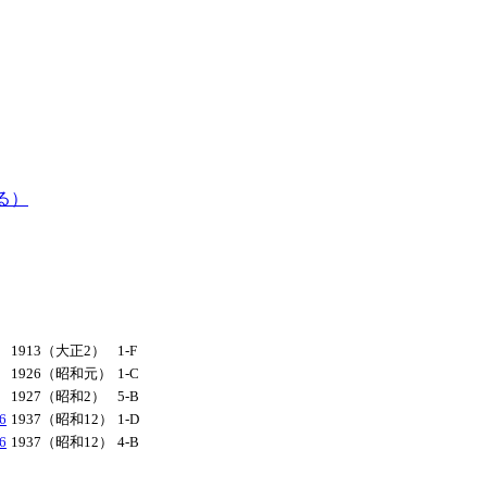
る）
1913（大正2）
1-F
1926（昭和元）
1-C
1927（昭和2）
5-B
6
1937（昭和12）
1-D
6
1937（昭和12）
4-B