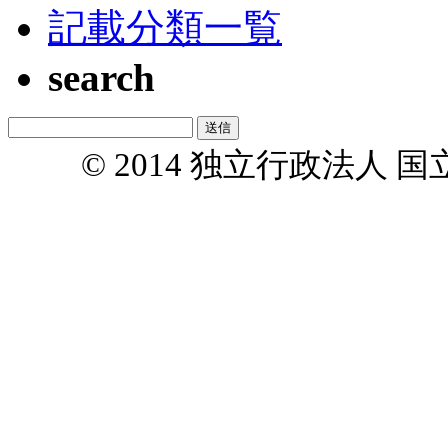
記載分類一覧
search
© 2014 独立行政法人