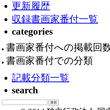
更新履歴
収録書画家番付一覧
categories
書画家番付への掲載回
書画家番付での分類
記載分類一覧
search