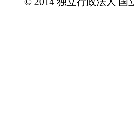
© 2014 独立行政法人